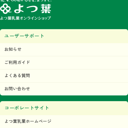
ユーザーサポート
お知らせ
ご利用ガイド
よくある質問
お問い合わせ
コーポレートサイト
よつ葉乳業ホームページ