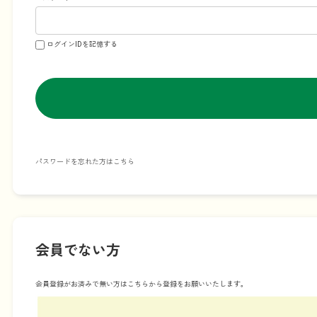
ログインIDを記憶する
パスワードを忘れた方はこちら
会員でない方
会員登録がお済みで無い方はこちらから登録をお願いいたします。