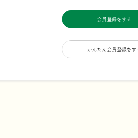
会員登録をする
かんたん会員登録をす