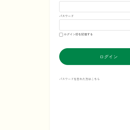
パスワード
ログインIDを記憶する
ログイン
パスワードを忘れた方はこちら