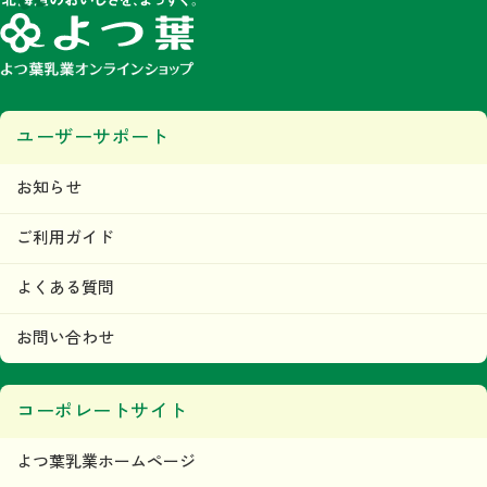
ユーザーサポート
お知らせ
ご利用ガイド
よくある質問
お問い合わせ
コーポレートサイト
よつ葉乳業ホームページ