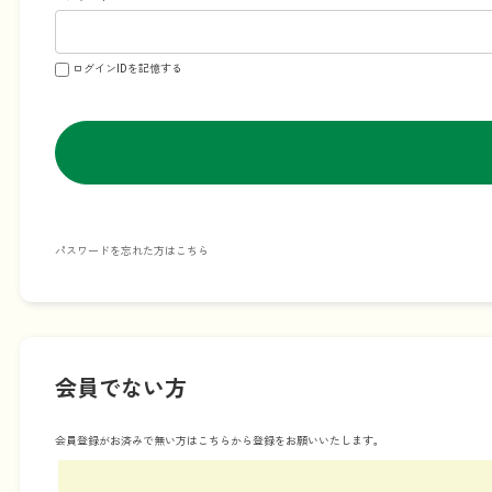
ログインIDを記憶する
パスワードを忘れた方はこちら
会員でない方
会員登録がお済みで無い方はこちらから登録をお願いいたします。