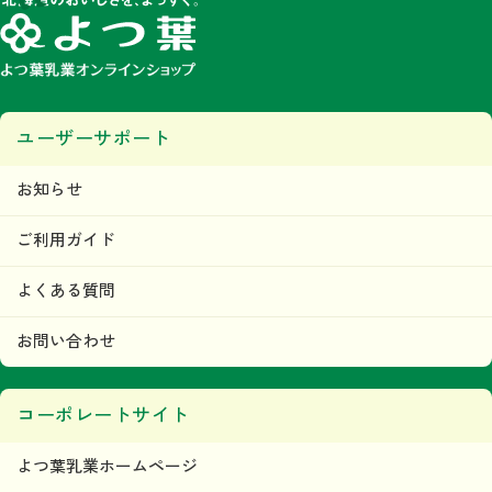
ユーザーサポート
お知らせ
ご利用ガイド
よくある質問
お問い合わせ
コーポレートサイト
よつ葉乳業ホームページ