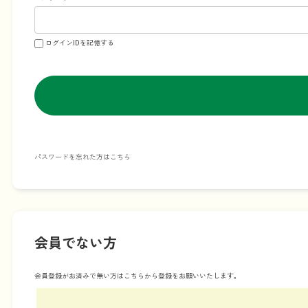
ログインIDを記憶する
パスワードを忘れた方はこちら
会員でない方
会員登録がお済みで無い方はこちらから登録をお願いいたします。