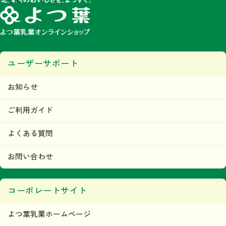
ユーザーサポート
お知らせ
ご利用ガイド
よくある質問
お問い合わせ
コーポレートサイト
よつ葉乳業ホームページ