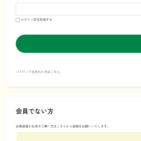
ログインIDを記憶する
パスワードを忘れた方はこちら
会員でない方
会員登録がお済みで無い方はこちらから登録をお願いいたします。