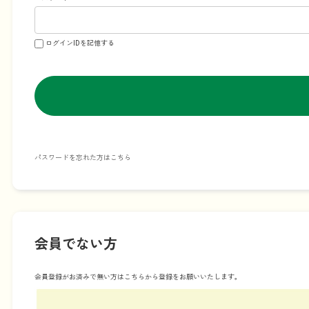
ログインIDを記憶する
パスワードを忘れた方はこちら
会員でない方
会員登録がお済みで無い方はこちらから登録をお願いいたします。