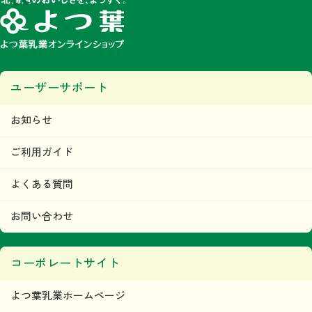
ユーザーサポート
お知らせ
ご利用ガイド
よくある質問
お問い合わせ
コーポレートサイト
よつ葉乳業ホームページ