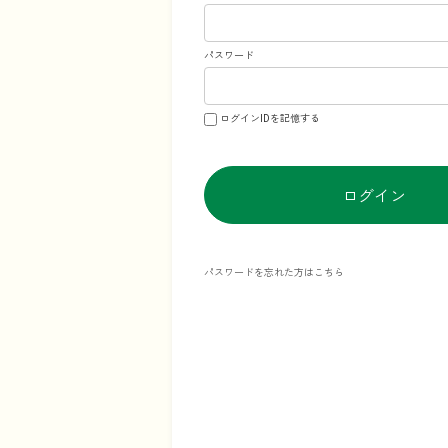
パスワード
ログインIDを記憶する
ログイン
パスワードを忘れた方はこちら