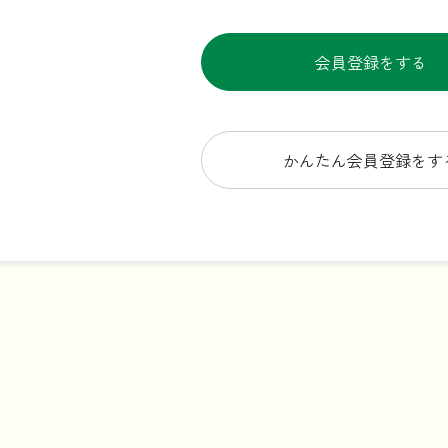
会員登録をする
かんたん会員登録をす