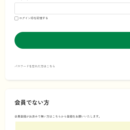
ログインIDを記憶する
パスワードを忘れた方はこちら
会員でない方
会員登録がお済みで無い方はこちらから登録をお願いいたします。