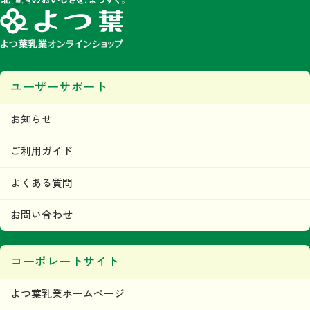
ユーザーサポート
お知らせ
ご利用ガイド
よくある質問
お問い合わせ
コーポレートサイト
よつ葉乳業ホームページ