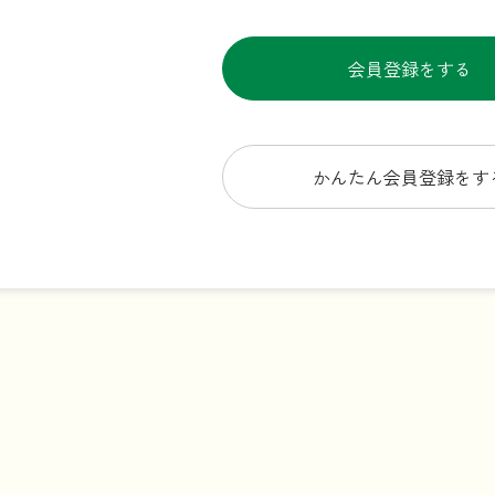
会員登録をする
かんたん会員登録をす