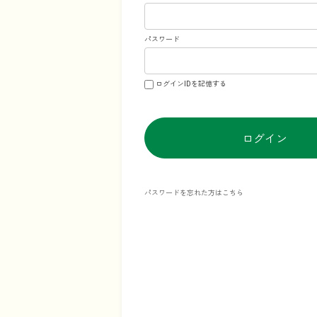
パスワード
ログインIDを記憶する
ログイン
パスワードを忘れた方はこちら