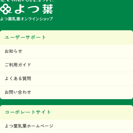
ユーザーサポート
お知らせ
ご利用ガイド
よくある質問
お問い合わせ
コーポレートサイト
よつ葉乳業ホームページ