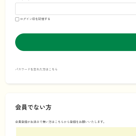
ログインIDを記憶する
パスワードを忘れた方はこちら
会員でない方
会員登録がお済みで無い方はこちらから登録をお願いいたします。