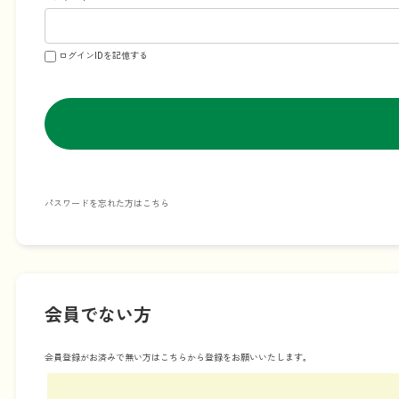
ログインIDを記憶する
パスワードを忘れた方はこちら
会員でない方
会員登録がお済みで無い方はこちらから登録をお願いいたします。