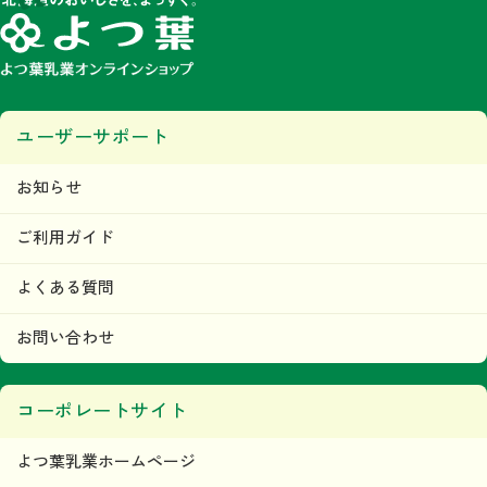
ユーザーサポート
お知らせ
ご利用ガイド
よくある質問
お問い合わせ
コーポレートサイト
よつ葉乳業ホームページ