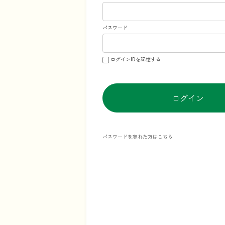
パスワード
ログインIDを記憶する
ログイン
パスワードを忘れた方はこちら