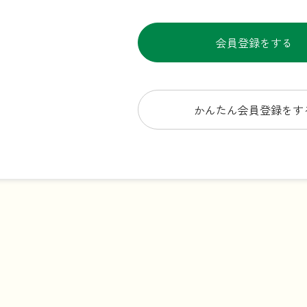
会員登録をする
かんたん会員登録をす