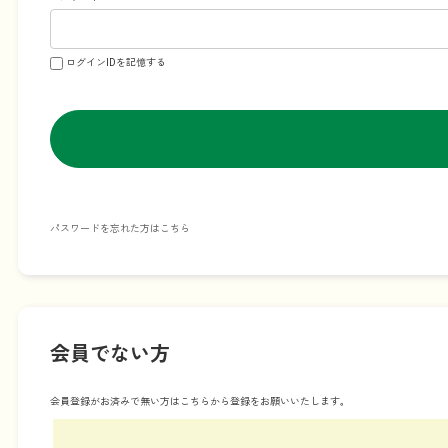
ログインIDを記憶する
パスワードを忘れた方はこちら
会員でない方
会員登録がお済みで無い方はこちらから登録をお願いいたします。