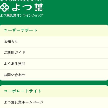
ユーザーサポート
お知らせ
ご利用ガイド
よくある質問
お問い合わせ
コーポレートサイト
よつ葉乳業ホームページ