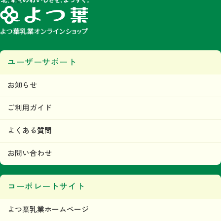
ユーザーサポート
お知らせ
ご利用ガイド
よくある質問
お問い合わせ
コーポレートサイト
よつ葉乳業ホームページ