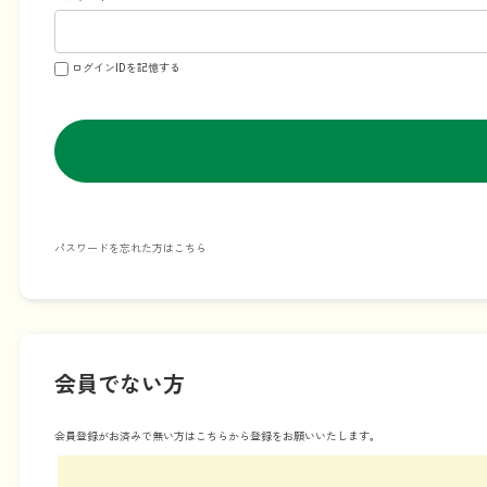
ログインIDを記憶する
パスワードを忘れた方はこちら
会員でない方
会員登録がお済みで無い方はこちらから登録をお願いいたします。