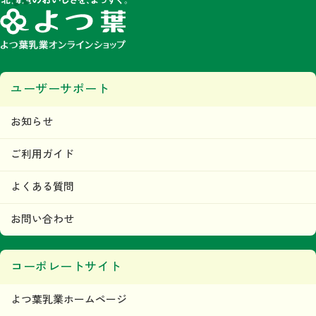
ユーザーサポート
お知らせ
ご利用ガイド
よくある質問
お問い合わせ
コーポレートサイト
よつ葉乳業ホームページ