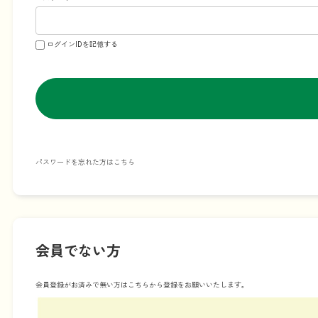
ログインIDを記憶する
パスワードを忘れた方はこちら
会員でない方
会員登録がお済みで無い方はこちらから登録をお願いいたします。