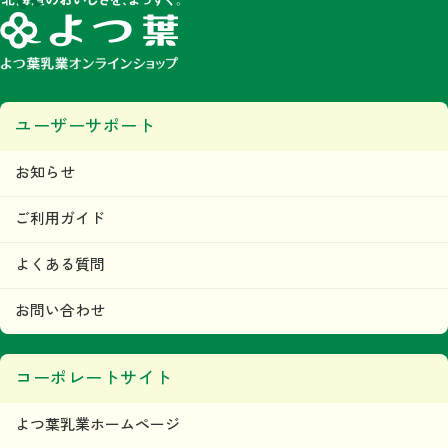
ユーザーサポート
お知らせ
ご利用ガイド
よくある質問
お問い合わせ
コーポレートサイト
よつ葉乳業ホームページ