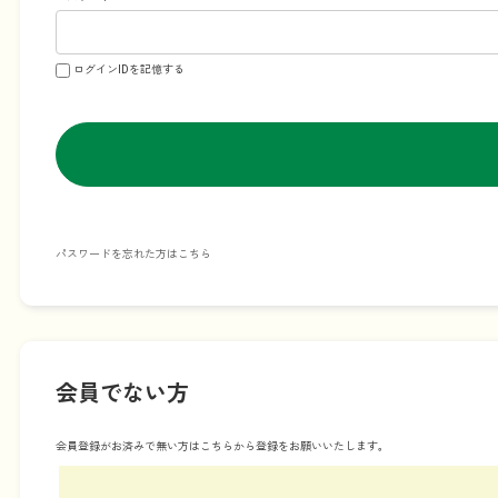
ログインIDを記憶する
パスワードを忘れた方はこちら
会員でない方
会員登録がお済みで無い方はこちらから登録をお願いいたします。