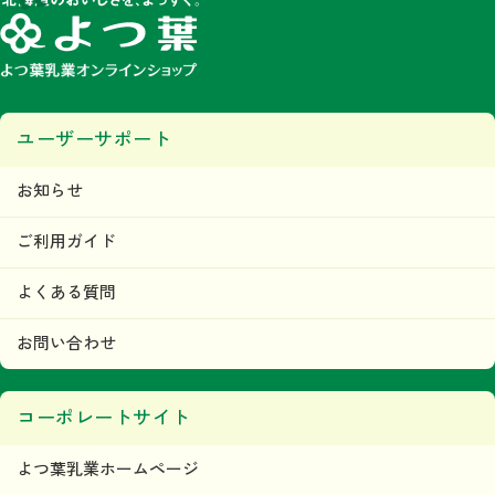
ユーザーサポート
お知らせ
ご利用ガイド
よくある質問
お問い合わせ
コーポレートサイト
よつ葉乳業ホームページ