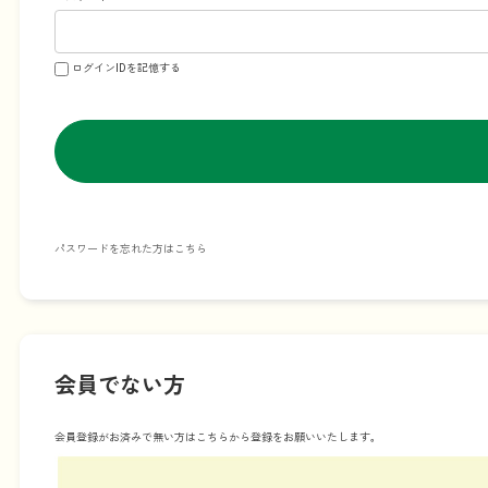
ログインIDを記憶する
パスワードを忘れた方はこちら
会員でない方
会員登録がお済みで無い方はこちらから登録をお願いいたします。