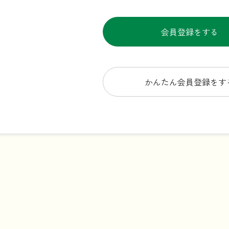
会員登録をする
かんたん会員登録をす