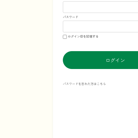
パスワード
ログインIDを記憶する
ログイン
パスワードを忘れた方はこちら