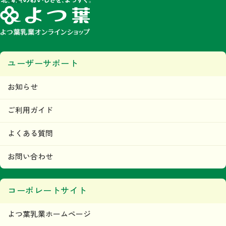
ユーザーサポート
お知らせ
ご利用ガイド
よくある質問
お問い合わせ
コーポレートサイト
よつ葉乳業ホームページ