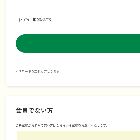
ログインIDを記憶する
パスワードを忘れた方はこちら
会員でない方
会員登録がお済みで無い方はこちらから登録をお願いいたします。