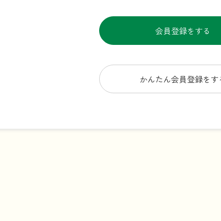
会員登録をする
かんたん会員登録をす