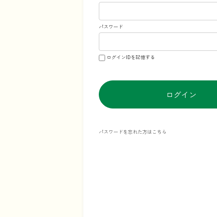
パスワード
ログインIDを記憶する
ログイン
パスワードを忘れた方はこちら