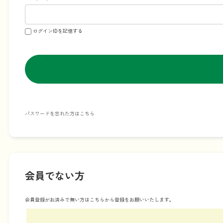
ログインIDを記憶する
パスワードを忘れた方はこちら
会員でない方
会員登録がお済みで無い方はこちらから登録をお願いいたします。