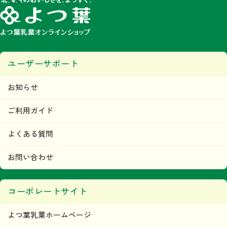
ユーザーサポート
お知らせ
ご利用ガイド
よくある質問
お問い合わせ
コーポレートサイト
よつ葉乳業ホームページ