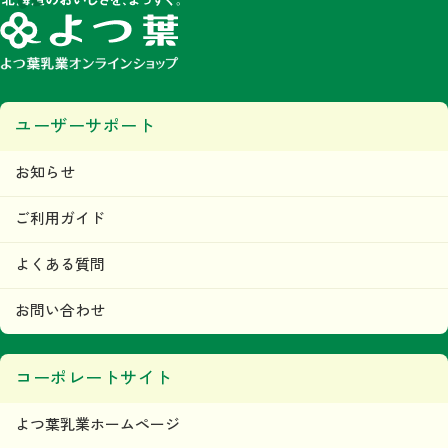
ユーザーサポート
お知らせ
ご利用ガイド
よくある質問
お問い合わせ
コーポレートサイト
よつ葉乳業ホームページ