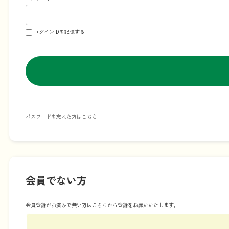
ログインIDを記憶する
パスワードを忘れた方はこちら
会員でない方
会員登録がお済みで無い方はこちらから登録をお願いいたします。