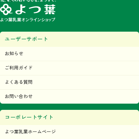
ユーザーサポート
お知らせ
ご利用ガイド
よくある質問
お問い合わせ
コーポレートサイト
よつ葉乳業ホームページ