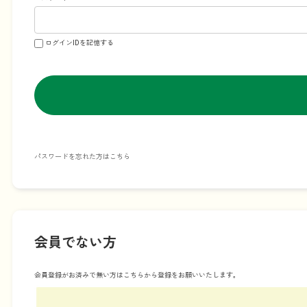
ログインIDを記憶する
パスワードを忘れた方はこちら
会員でない方
会員登録がお済みで無い方はこちらから登録をお願いいたします。