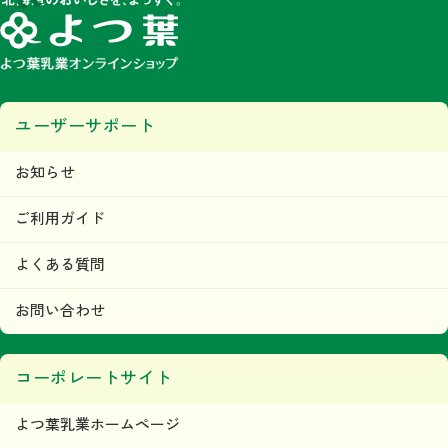
ユーザーサポート
お知らせ
ご利用ガイド
よくある質問
お問い合わせ
コーポレートサイト
よつ葉乳業ホームページ