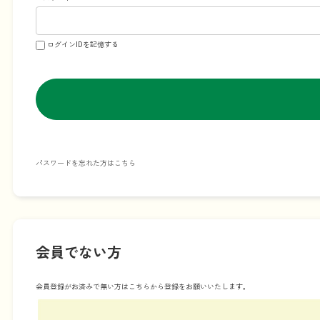
ログインIDを記憶する
パスワードを忘れた方はこちら
会員でない方
会員登録がお済みで無い方はこちらから登録をお願いいたします。