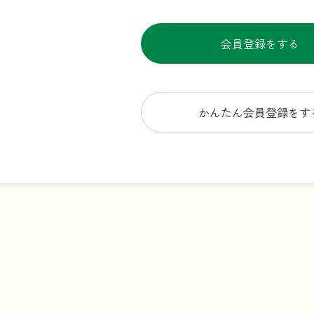
会員登録をする
かんたん会員登録をす