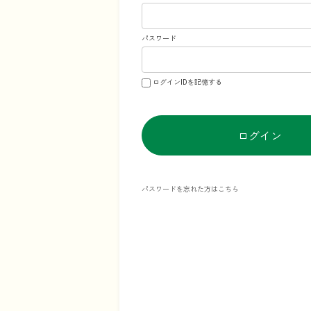
パスワード
ログインIDを記憶する
ログイン
パスワードを忘れた方はこちら