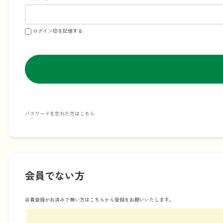
ログインIDを記憶する
パスワードを忘れた方はこちら
会員でない方
会員登録がお済みで無い方はこちらから登録をお願いいたします。