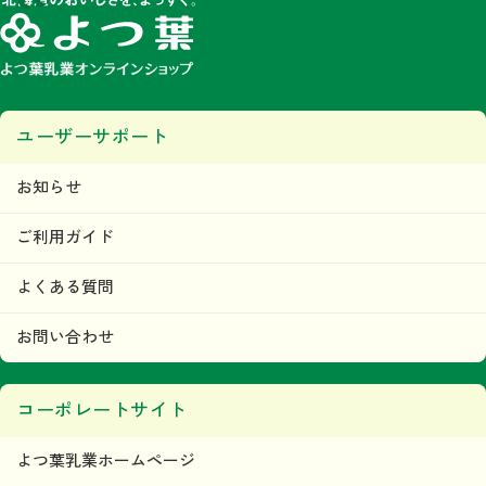
ユーザーサポート
お知らせ
ご利用ガイド
よくある質問
お問い合わせ
コーポレートサイト
よつ葉乳業ホームページ