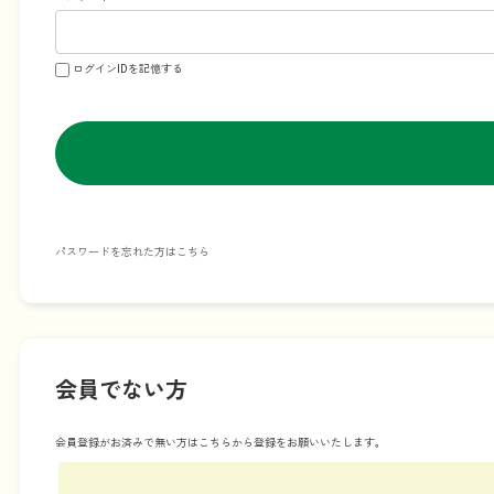
ログインIDを記憶する
パスワードを忘れた方はこちら
会員でない方
会員登録がお済みで無い方はこちらから登録をお願いいたします。