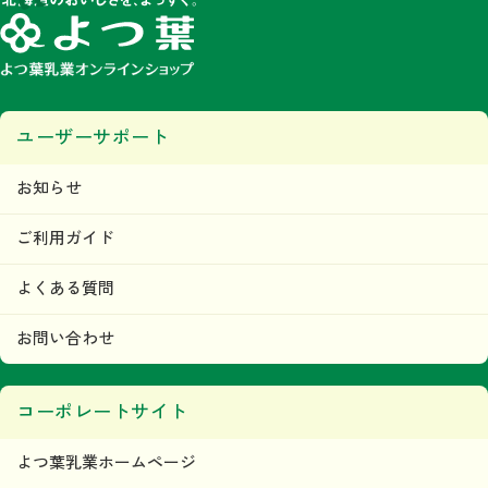
ユーザーサポート
お知らせ
ご利用ガイド
よくある質問
お問い合わせ
コーポレートサイト
よつ葉乳業ホームページ