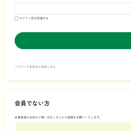
ログインIDを記憶する
パスワードを忘れた方はこちら
会員でない方
会員登録がお済みで無い方はこちらから登録をお願いいたします。