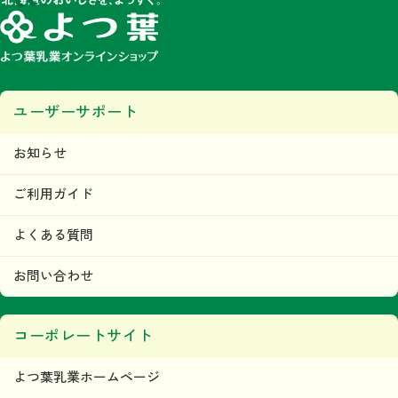
ユーザーサポート
お知らせ
ご利用ガイド
よくある質問
お問い合わせ
コーポレートサイト
よつ葉乳業ホームページ