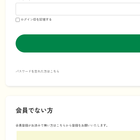
ログインIDを記憶する
パスワードを忘れた方はこちら
会員でない方
会員登録がお済みで無い方はこちらから登録をお願いいたします。