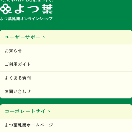
ユーザーサポート
お知らせ
ご利用ガイド
よくある質問
お問い合わせ
コーポレートサイト
よつ葉乳業ホームページ