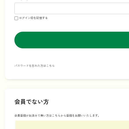
ログインIDを記憶する
パスワードを忘れた方はこちら
会員でない方
会員登録がお済みで無い方はこちらから登録をお願いいたします。