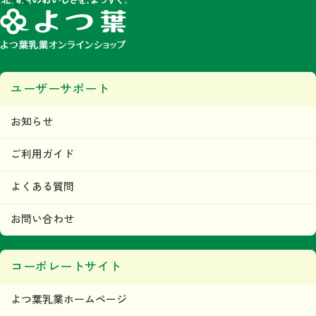
ユーザーサポート
お知らせ
ご利用ガイド
よくある質問
お問い合わせ
コーポレートサイト
よつ葉乳業ホームページ