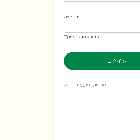
パスワード
ログインIDを記憶する
ログイン
パスワードを忘れた方はこちら