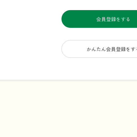
会員登録をする
かんたん会員登録をす