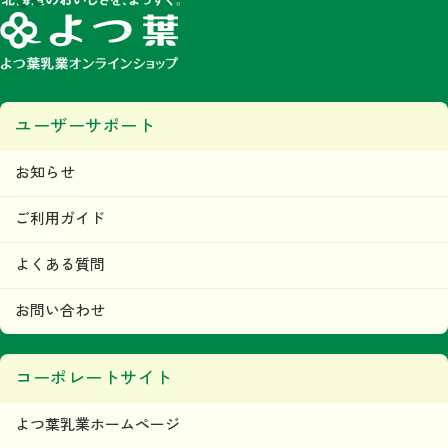
ユーザーサポート
お知らせ
ご利用ガイド
よくある質問
お問い合わせ
コーポレートサイト
よつ葉乳業ホームページ