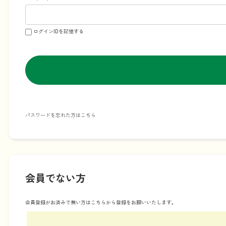
ログインIDを記憶する
パスワードを忘れた方はこちら
会員でない方
会員登録がお済みで無い方はこちらから登録をお願いいたします。