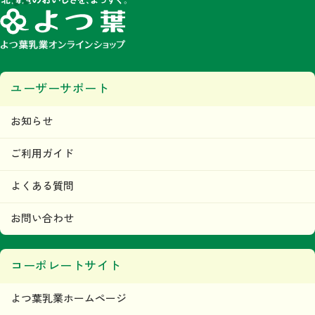
ユーザーサポート
お知らせ
ご利用ガイド
よくある質問
お問い合わせ
コーポレートサイト
よつ葉乳業ホームページ