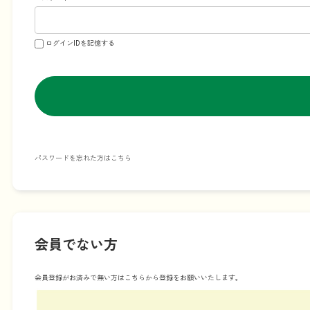
ログインIDを記憶する
パスワードを忘れた方はこちら
会員でない方
会員登録がお済みで無い方はこちらから登録をお願いいたします。