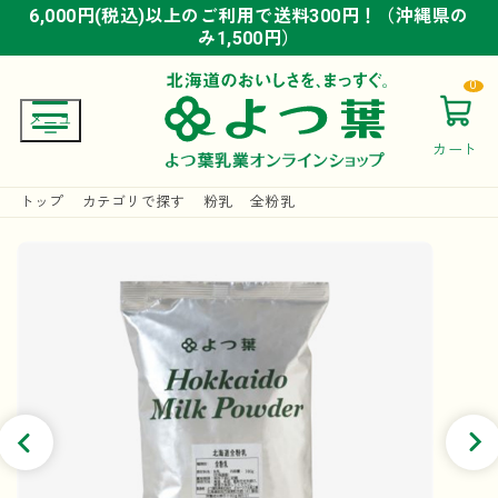
6,000円(税込)以上のご利用で送料300円！（沖縄県の
6,000円(税込)以上のご利用で送料300円！（沖縄県の
6,000円(税込)以上のご利用で送料300円！（沖縄県の
み1,500円）
み1,500円）
み1,500円）
0
カート
トップ
カテゴリで探す
粉乳
全粉乳