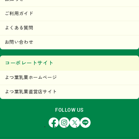
ご利用ガイド
よくある質問
お問い合わせ
コーポレートサイト
よつ葉乳業ホームページ
よつ葉乳業直営店サイト
FOLLOW US
Facebook
Instagram
X
LINE