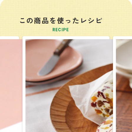
この商品を使ったレシピ
RECIPE