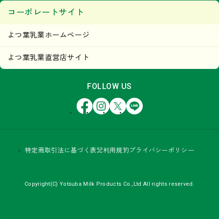
コーポレートサイト
よつ葉乳業ホームページ
よつ葉乳業直営店サイト
FOLLOW US
Facebook
Instagram
X
LINE
特定商取引法に基づく表記
利用規約
プライバシーポリシー
Copyright(C) Yotsuba Milk Products Co.,Ltd All rights reserved.