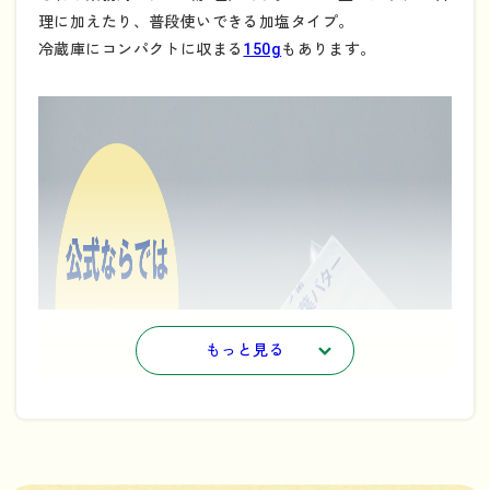
理に加えたり、普段使いできる加塩タイプ。
冷蔵庫にコンパクトに収まる
150g
もあります。
もっと見る