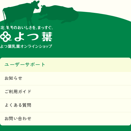
ユーザーサポート
お知らせ
ご利用ガイド
よくある質問
お問い合わせ