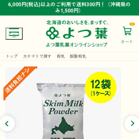
6,000円(税込)以上のご利用で送料300円！（沖縄県の
6,000円(税込)以上のご利用で送料300円！（沖縄県の
6,000円(税込)以上のご利用で送料300円！（沖縄県の
み1,500円）
み1,500円）
み1,500円）
0
カート
トップ
カテゴリで探す
粉乳
脱脂粉乳