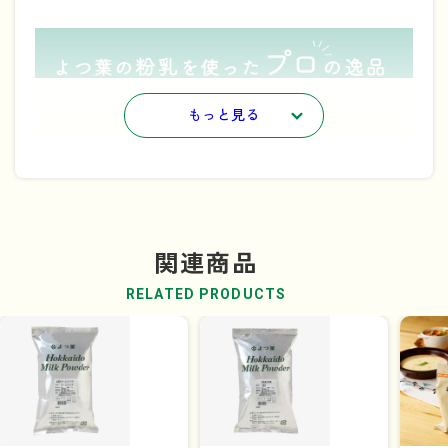
もっと見る
関連商品
RELATED PRODUCTS