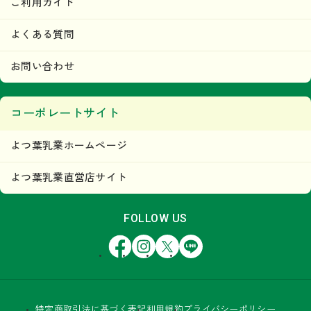
ご利用ガイド
よくある質問
お問い合わせ
コーポレートサイト
よつ葉乳業ホームページ
よつ葉乳業直営店サイト
FOLLOW US
Facebook
Instagram
X
LINE
特定商取引法に基づく表記
利用規約
プライバシーポリシー