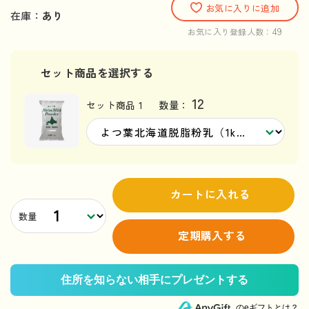
お気に入りに追加
在庫：
あり
49
お気に入り登録人数：
セット商品を選択する
12
セット商品 1
数量：
カートに入れる
数量
定期購入する
のeギフトとは？