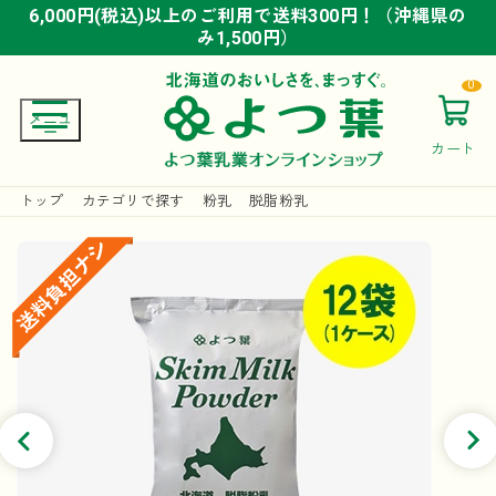
6,000円(税込)以上のご利用で送料300円！（沖縄県の
6,000円(税込)以上のご利用で送料300円！（沖縄県の
6,000円(税込)以上のご利用で送料300円！（沖縄県の
み1,500円）
み1,500円）
み1,500円）
0
カート
トップ
カテゴリで探す
粉乳
脱脂粉乳