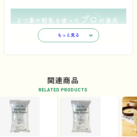
もっと見る
関連商品
RELATED PRODUCTS