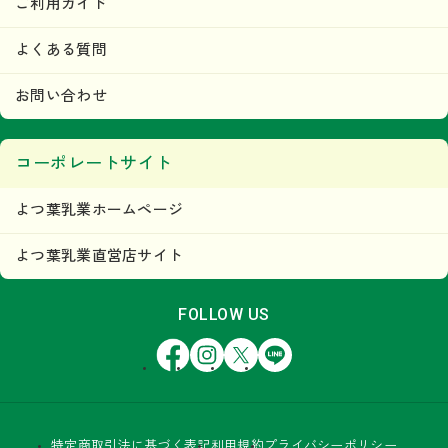
ご利用ガイド
よくある質問
お問い合わせ
コーポレートサイト
よつ葉乳業ホームページ
よつ葉乳業直営店サイト
FOLLOW US
Facebook
Instagram
X
LINE
特定商取引法に基づく表記
利用規約
プライバシーポリシー