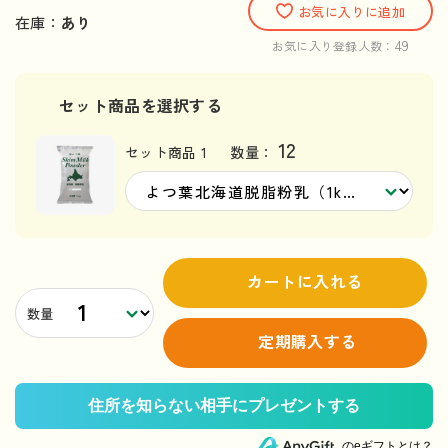
お気に入りに追加
在庫：
あり
49
お気に入り登録人数：
セット商品を選択する
12
セット商品 1
数量：
カートに入れる
数量
定期購入する
のeギフトとは？