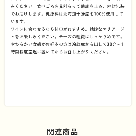
みください。食べごろを見計らって熟成を止め、密封包装
でお届けします。乳原料は北海道十勝産を100％使用して
います。
ワインに合わせるなら甘口がおすすめ。絶妙なマリアージ
ュをお楽しみください。チーズの組織はしっかりめです。
やわらかい食感がお好みの方は冷蔵庫から出して30分～1
時間程度室温に置いてからお召し上がりください。
関連商品