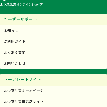
ユーザーサポート
お知らせ
ご利用ガイド
よくある質問
お問い合わせ
コーポレートサイト
よつ葉乳業ホームページ
よつ葉乳業直営店サイト