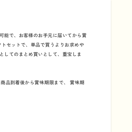
可能で、お客様のお手元に届いてから賞
ギフトセットで、単品で買うよりお求めや
としてのまとめ買いとして、重宝しま
 商品到着後から賞味期限まで、 賞味期