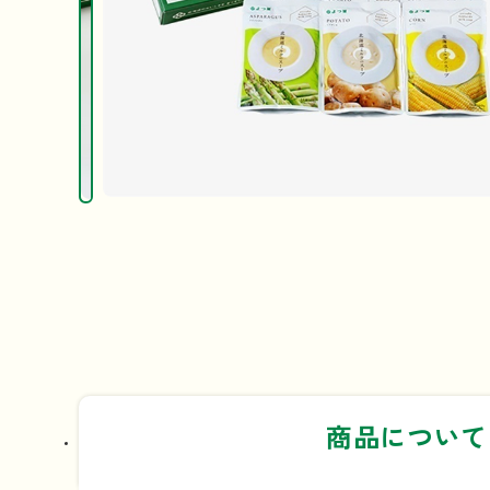
商品について