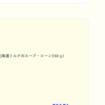
北海道ミルクのスープ・コーン(160ｇ)