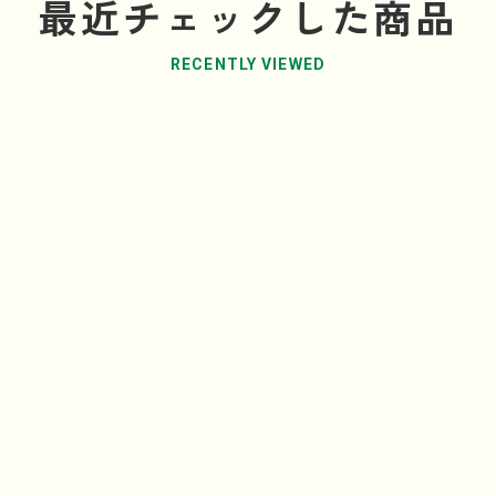
最近チェックした商品
RECENTLY VIEWED