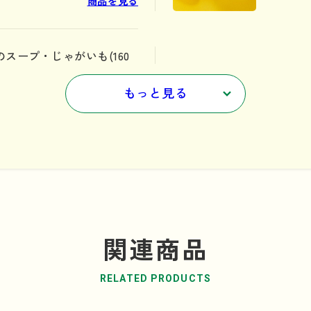
商品を見る
スープ・じゃがいも(160
もっと見る
商品を見る
関連商品
RELATED PRODUCTS