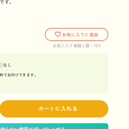
です。
お気に入りに追加
104
お気に入り登録人数：
なし
料でお付けできます。
カートに入れる