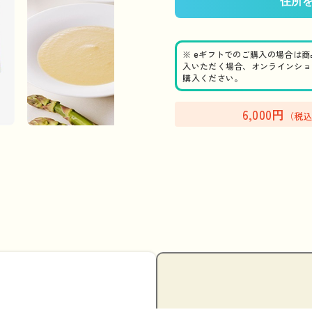
※ eギフトでのご購入の場合は
入いただく場合、オンラインショ
購入ください。
6,000円
（税