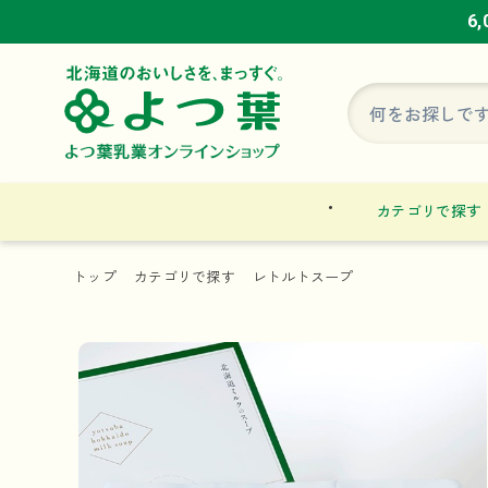
6
6
6
カテゴリで探す
トップ
カテゴリで探す
レトルトスープ