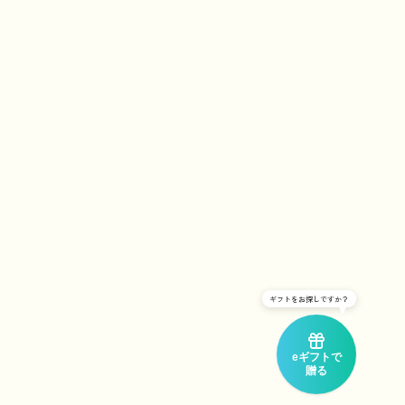
ギフトをお探しですか？
eギフトで
贈る