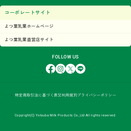
コーポレートサイト
よつ葉乳業ホームページ
よつ葉乳業直営店サイト
FOLLOW US
Facebook
Instagram
X
LINE
特定商取引法に基づく表記
利用規約
プライバシーポリシー
Copyright(C) Yotsuba Milk Products Co.,Ltd All rights reserved.