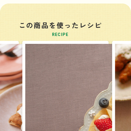
この商品を使ったレシピ
RECIPE