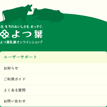
ユーザーサポート
お知らせ
ご利用ガイド
よくある質問
お問い合わせ