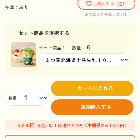
お気に入りに追加
在庫：
あり
20
お気に入り登録人数：
セット商品を選択する
6
セット商品 1
数量：
カートに入れる
数量
定期購入する
6,000円
以上は送料300円（沖縄県のみ1,500円）
（税込）