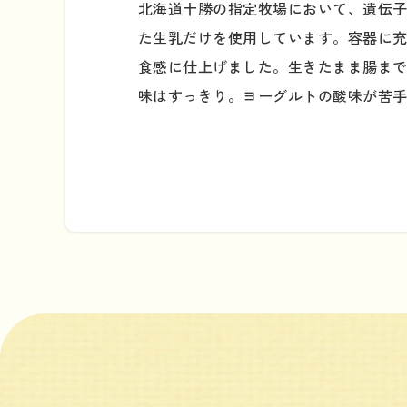
北海道十勝の指定牧場において、遺伝子
た生乳だけを使用しています。容器に
食感に仕上げました。生きたまま腸まで
味はすっきり。ヨーグルトの酸味が苦