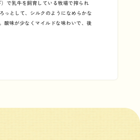
下）で乳牛を飼育している牧場で搾られ
ろっとして、シルクのようになめらかな
用。酸味が少なくマイルドな味わいで、後