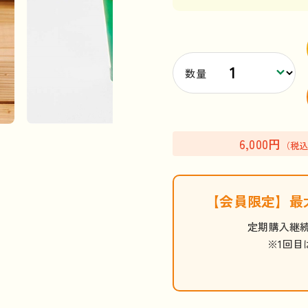
数量
6,000円
（税
【会員限定】
最
定期購入継続
※1回