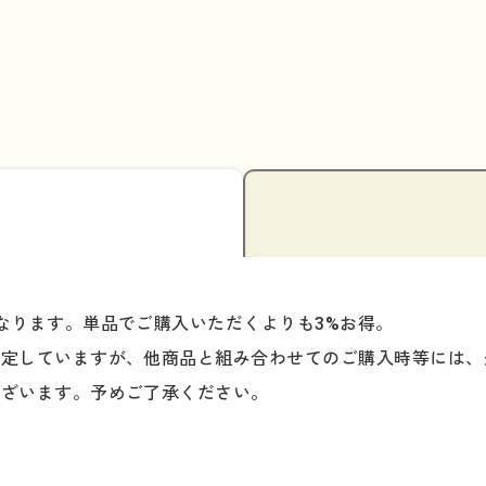
なります。単品でご購入いただくよりも3%お得。
想定していますが、他商品と組み合わせてのご購入時等には、
ございます。予めご了承ください。