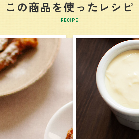
この商品を使ったレシピ
RECIPE