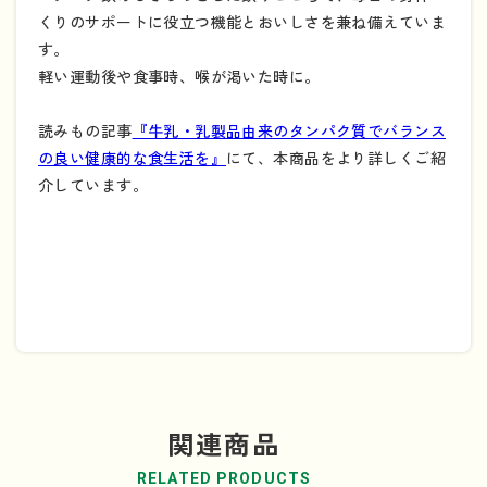
くりのサポートに役立つ機能とおいしさを兼ね備えていま
す。
軽い運動後や食事時、喉が渇いた時に。
読みもの記事
『牛乳・乳製品由来のタンパク質でバランス
の良い健康的な食生活を』
にて、本商品をより詳しくご紹
介しています。
関連商品
RELATED PRODUCTS