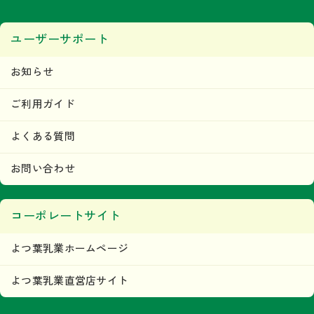
ユーザーサポート
お知らせ
ご利用ガイド
よくある質問
お問い合わせ
コーポレートサイト
よつ葉乳業ホームページ
よつ葉乳業直営店サイト