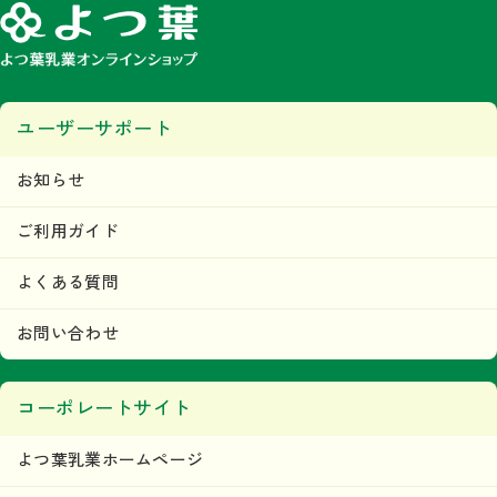
ユーザーサポート
お知らせ
ご利用ガイド
よくある質問
お問い合わせ
コーポレートサイト
よつ葉乳業ホームページ