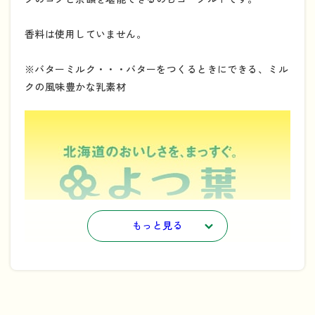
香料は使用していません。
※バターミルク・・・バターをつくるときにできる、ミル
クの風味豊かな乳素材
もっと見る