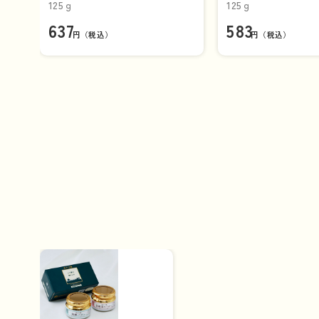
125ｇ
125ｇ
637
583
円（税込）
円（税込）