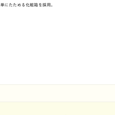
簡単にたためる化粧箱を採用。