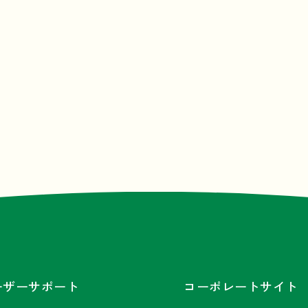
ーザーサポート
コーポレートサイト