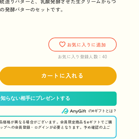
統造りバターと、乳酸発酵させた生クリームからつ
の発酵バターのセットです。
お気に入りに追加
40
お気に入り登録人数：
カートに入れる
のeギフトとは？
商品価格が異なる場合がございます。会員限定商品をeギフトでご購
ップへの会員登録・ログインが必要となります。予め確認の上ご