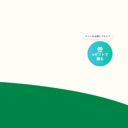
ギフトをお探しですか？
eギフトで
贈る