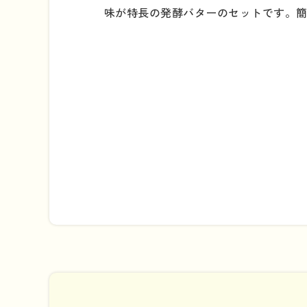
味が特長の発酵バターのセットです。