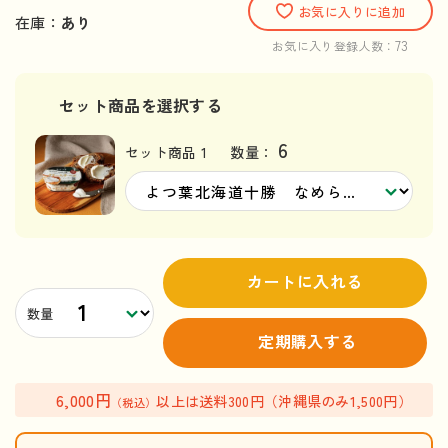
お気に入りに追加
在庫：
あり
73
お気に入り登録人数：
セット商品を選択する
6
セット商品 1
数量：
カートに入れる
数量
定期購入する
6,000円
以上は送料300円（沖縄県のみ1,500円）
（税込）