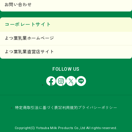
お問い合わせ
コーポレートサイト
よつ葉乳業ホームページ
よつ葉乳業直営店サイト
FOLLOW US
Facebook
Instagram
X
LINE
特定商取引法に基づく表記
利用規約
プライバシーポリシー
Copyright(C) Yotsuba Milk Products Co.,Ltd All rights reserved.