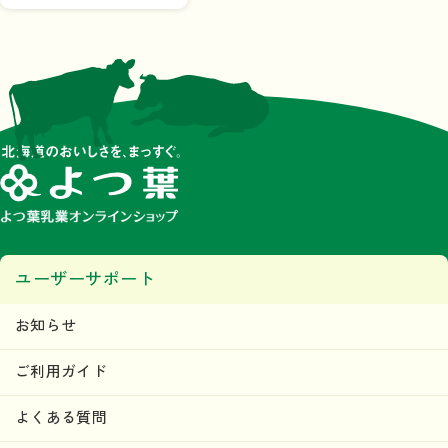
ユーザーサポート
お知らせ
ご利用ガイド
よくある質問