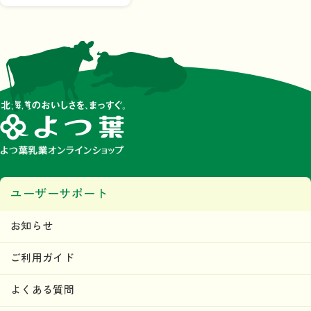
ユーザーサポート
お知らせ
ご利用ガイド
よくある質問