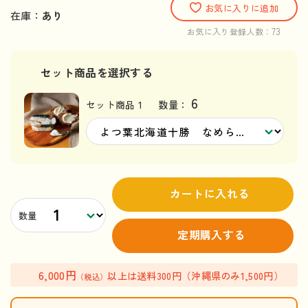
お気に入りに追加
在庫：
あり
73
お気に入り登録人数：
セット商品を選択する
6
セット商品 1
数量：
カートに入れる
数量
定期購入する
6,000円
以上は送料300円（沖縄県のみ1,500円）
（税込）