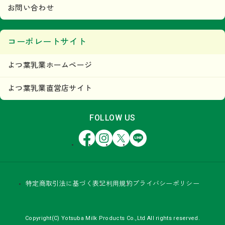
お問い合わせ
コーポレートサイト
よつ葉乳業ホームページ
よつ葉乳業直営店サイト
FOLLOW US
Facebook
Instagram
X
LINE
特定商取引法に基づく表記
利用規約
プライバシーポリシー
Copyright(C) Yotsuba Milk Products Co.,Ltd All rights reserved.