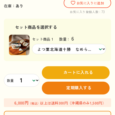
お気に入りに追加
在庫：
あり
73
お気に入り登録人数：
セット商品を選択する
6
セット商品 1
数量：
カートに入れる
数量
定期購入する
6,000円
以上は送料300円（沖縄県のみ1,500円）
（税込）