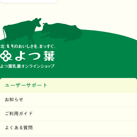
ユーザーサポート
お知らせ
ご利用ガイド
よくある質問