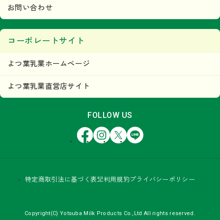
お問い合わせ
コーポレートサイト
よつ葉乳業ホームページ
よつ葉乳業直営店サイト
FOLLOW US
Facebook
Instagram
X
LINE
特定商取引法に基づく表記
利用規約
プライバシーポリシー
Copyright(C) Yotsuba Milk Products Co.,Ltd All rights reserved.