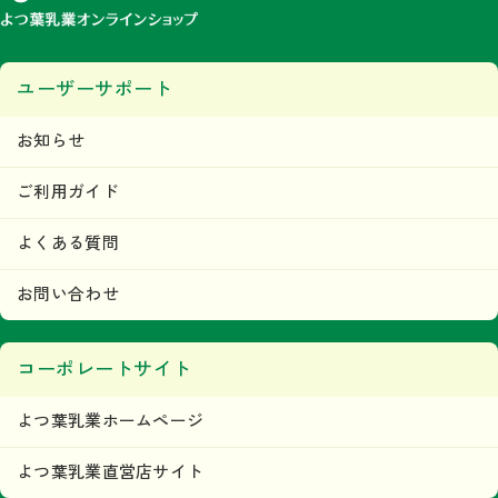
ユーザーサポート
お知らせ
ご利用ガイド
よくある質問
お問い合わせ
コーポレートサイト
よつ葉乳業ホームページ
よつ葉乳業直営店サイト