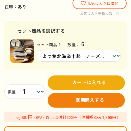
お気に入りに追加
在庫：
あり
21
お気に入り登録人数：
セット商品を選択する
6
セット商品 1
数量：
カートに入れる
数量
定期購入する
6,000円
以上は送料300円（沖縄県のみ1,500円）
（税込）