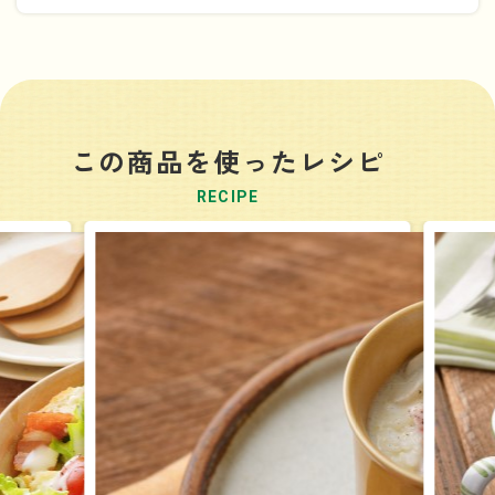
この商品を使ったレシピ
RECIPE