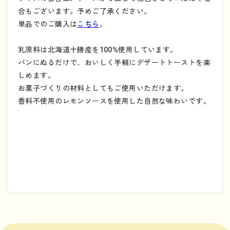
合もございます。予めご了承ください。
単品でのご購入は
こちら
。
乳原料は北海道十勝産を100%使用しています。
パンにぬるだけで、おいしく手軽にデザートトーストを楽
しめます。
お菓子づくりの材料としてもご使用いただけます。
香料不使用のレモンソースを使用した自然な味わいです。