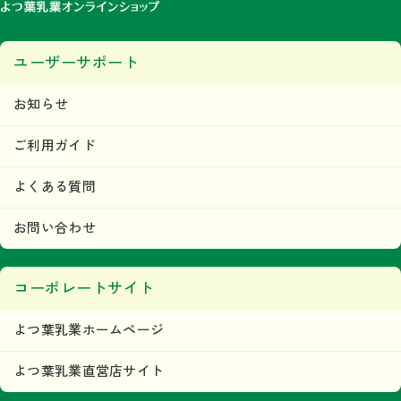
ユーザーサポート
お知らせ
ご利用ガイド
よくある質問
お問い合わせ
コーポレートサイト
よつ葉乳業ホームページ
よつ葉乳業直営店サイト