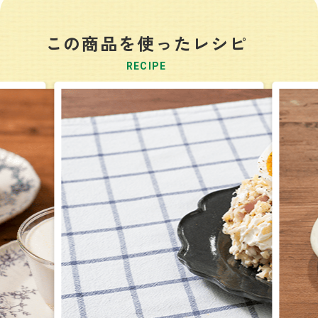
この商品を使ったレシピ
RECIPE