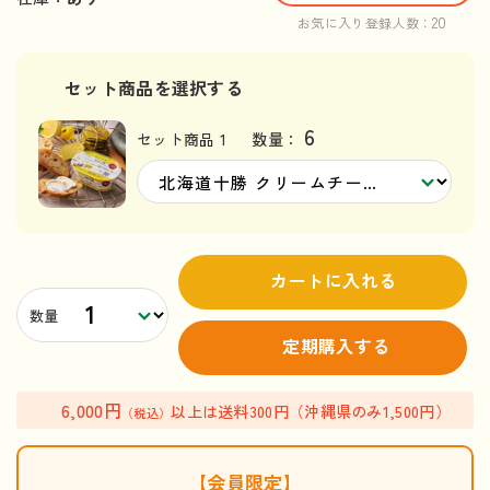
20
お気に入り登録人数：
セット商品を選択する
6
セット商品 1
数量：
カートに入れる
数量
定期購入する
6,000円
以上は送料300円（沖縄県のみ1,500円）
（税込）
【会員限定】