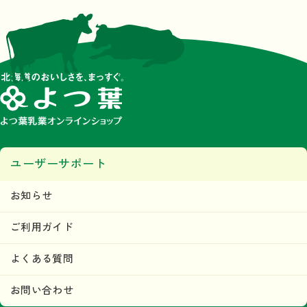
ユーザーサポート
お知らせ
ご利用ガイド
よくある質問
お問い合わせ