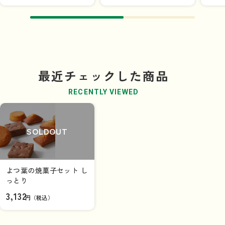
最近チェックした商品
RECENTLY VIEWED
SOLDOUT
よつ葉の焼菓子セット し
っとり
3,132
円（税込）