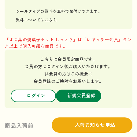
シールタイプの熨斗を無料でお付けできます。
熨斗については
こちら
「よつ葉の焼菓子セット しっとり」は「レギュラー会員」ラン
ク以上で購入可能な商品です。
こちらは会員限定商品です。
会員の方はログイン後ご購入いただけます。
非会員の方はこの機会に
会員登録のご検討をお願いします。
ログイン
新規会員登録
入荷お知らせ申込
商品入荷前