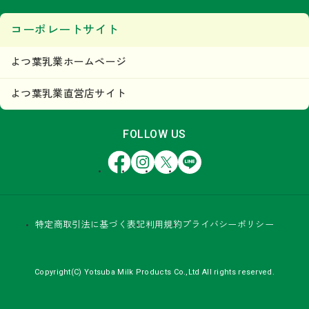
コーポレートサイト
よつ葉乳業ホームページ
よつ葉乳業直営店サイト
FOLLOW US
Facebook
Instagram
X
LINE
特定商取引法に基づく表記
利用規約
プライバシーポリシー
Copyright(C) Yotsuba Milk Products Co.,Ltd All rights reserved.