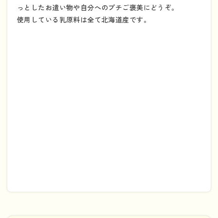
っとしたお遣い物や自分へのプチご褒美にどうぞ。
使用している乳原料は全て北海道産です。